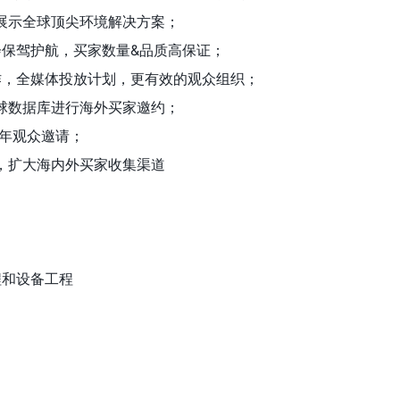
展示全球顶尖环境解决方案；
会保驾护航，买家数量&品质高保证；
合作，全媒体投放计划，更有效的观众组织；
全球数据库进行海外买家邀约；
，全年观众邀请；
，扩大海内外买家收集渠道
程和设备工程