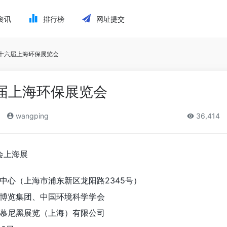
资讯
排行榜
网址提交
二十六届上海环保展览会
六届上海环保展览会
wangping
36,414
会上海展
中心（上海市浦东新区龙阳路2345号）
博览集团、中国环境科学学会
慕尼黑展览（上海）有限公司