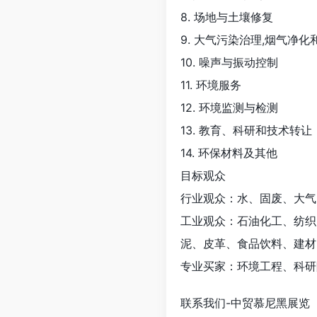
8. 场地与土壤修复
9. 大气污染治理,烟气净化
10. 噪声与振动控制
11. 环境服务
12. 环境监测与检测
13. 教育、科研和技术转让
14. 环保材料及其他
目标观众
行业观众：水、固废、大气
工业观众：石油化工、纺织
泥、皮革、食品饮料、建材
专业买家：环境工程、科研
联系我们-中贸慕尼黑展览