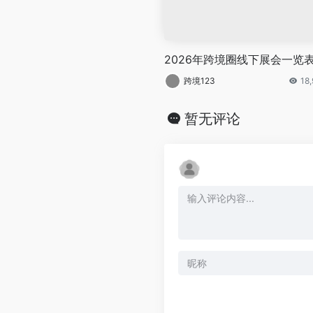
2026年跨境圈线下展会一览
跨境123
18
暂无评论