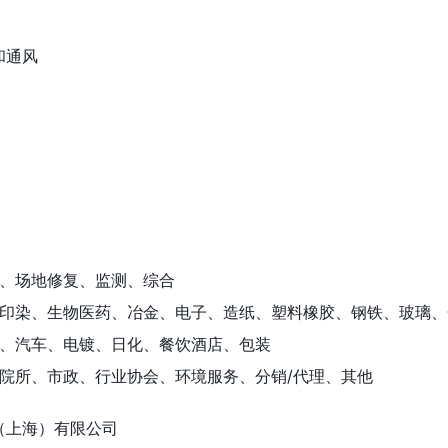
和通风
、场地修复、监测、综合
印染、生物医药、冶金、电子、造纸、塑料橡胶、钢铁、玻璃、
、汽车、电镀、日化、餐饮酒店、包装
院所、市政、行业协会、环境服务、分销/代理、其他
（上海）有限公司