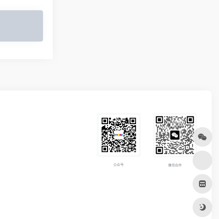
公众号
微信合作