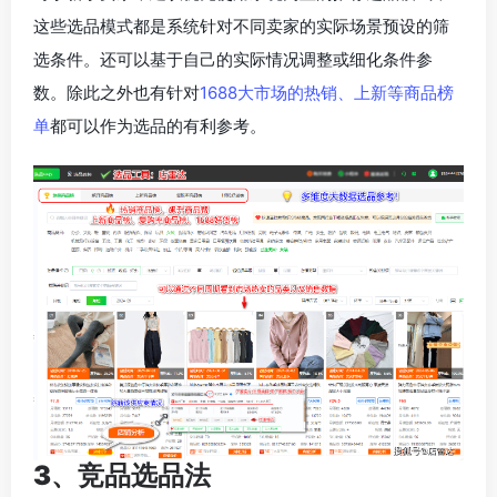
这些选品模式都是系统针对不同卖家的实际场景预设的筛
选条件。还可以基于自己的实际情况调整或细化条件参
数。除此之外也有针对
1688大市场的热销、上新等商品榜
单
都可以作为选品的有利参考。
3、竞品选品法