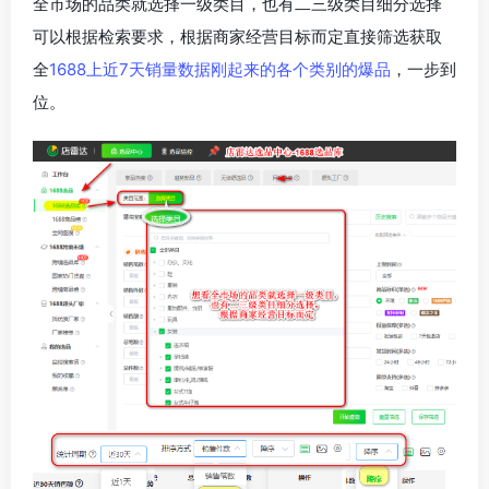
全市场的品类就选择一级类目，也有二三级类目细分选择
可以根据检索要求，根据商家经营目标而定直接筛选获取
全
1688上近7天销量数据刚起来的各个类别的爆品
，一步到
位。