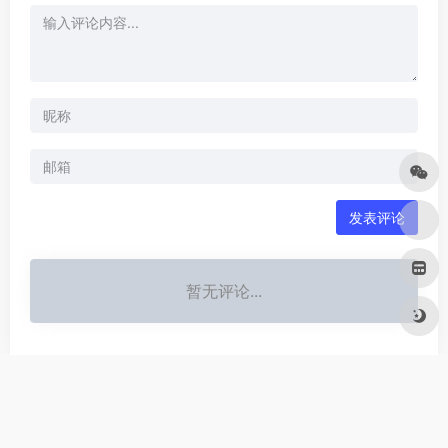
发表评论
暂无评论...