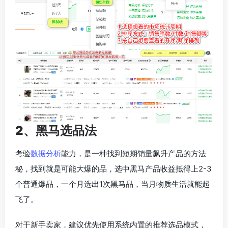
2、黑马选品法
考验
数据分析
能力，是一种找到短期销量飙升产品的方法
秘，找到就是可能大爆的品，选中黑马产品收益抵得上2-3
个普通爆品，一个月选出1次黑马品，当月物质生活就能起
飞了。
对于新手卖家，建议优先使用系统内置的推荐选品模式，