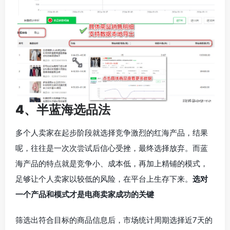
4、半蓝海选品法
多个人卖家在起步阶段就选择竞争激烈的红海产品，结果
呢，往往是一次次尝试后信心受挫，最终选择放弃。而蓝
海产品的特点就是竞争小、成本低，再加上精铺的模式，
足够让个人卖家以较低的风险，在平台上生存下来。
选对
一个产品和模式才是电商卖家成功的关键
筛选出符合目标的商品信息后，市场统计周期选择近7天的