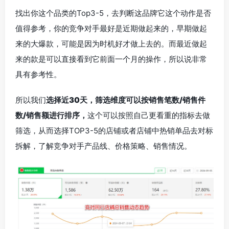
找出你这个品类的Top3-5，去判断这品牌它这个动作是否
值得参考，你的竞争对手最好是近期做起来的，早期做起
来的大爆款，可能是因为时机好才做上去的。而最近做起
来的款是可以直接看到它前面一个月的操作，所以说非常
具有参考性。
所以我们
选择近30天，筛选维度可以按销售笔数/销售件
数/销售额进行排序，
这个可以按照自己更看重的指标去做
筛选，从而选择TOP3-5的店铺或者店铺中热销单品去对标
拆解，了解竞争对手产品线、价格策略、销售情况。