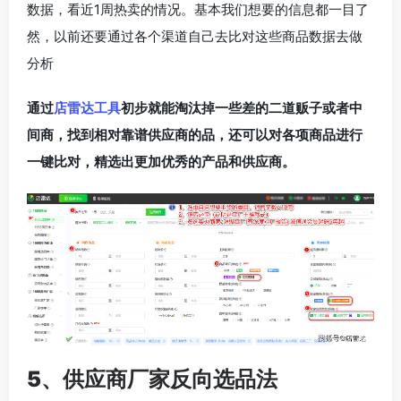
数据，看近1周热卖的情况。基本我们想要的信息都一目了
然，以前还要通过各个渠道自己去比对这些商品数据去做
分析
通过
店雷达工具
初步就能淘汰掉一些差的二道贩子或者中
间商，找到相对靠谱供应商的品，还可以对各项商品进行
一键比对，精选出更加优秀的产品和供应商。
5、供应商厂家反向选品法