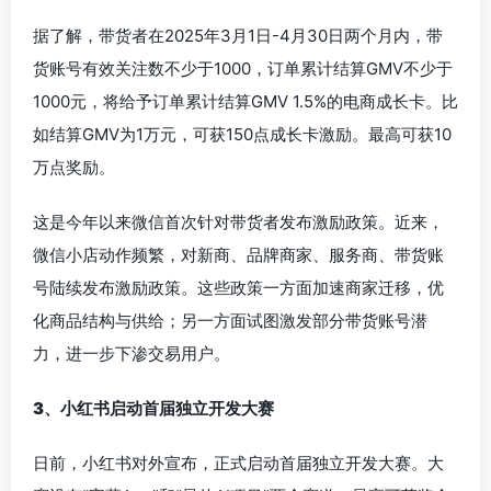
据了解，带货者在2025年3月1日-4月30日两个月内，带
货账号有效关注数不少于1000，订单累计结算GMV不少于
1000元，将给予订单累计结算GMV 1.5%的电商成长卡。比
如结算GMV为1万元，可获150点成长卡激励。最高可获10
万点奖励。
这是今年以来微信首次针对带货者发布激励政策。近来，
微信小店动作频繁，对新商、品牌商家、服务商、带货账
号陆续发布激励政策。这些政策一方面加速商家迁移，优
化商品结构与供给；另一方面试图激发部分带货账号潜
力，进一步下渗交易用户。
3、小红书启动首届独立开发大赛
日前，小红书对外宣布，正式启动首届独立开发大赛。大