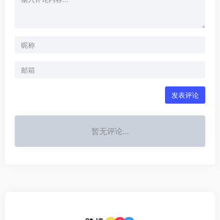
发表评论
暂无评论...