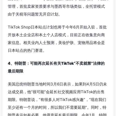
管理，首批卖家资质要求与墨西哥市场类似，全托管模式
由于关税等问题暂无开启计划。
TikTok Shop日本站点计划也将于今年6月开始入驻，首批
开放本土企业店和本土个人店模式，目前正在收集意向商
家信息。相关业内人士预测，美妆护肤、宠物用品将会是
日本站点的热门赛道。
4、特朗普：可能再次延长有关TikTok“不卖就禁”法律的
最后期限
美国总统特朗普当地时间3月6日表示，如果到4月5日仍未
达成交易，他“很可能”会延长社交视频应用TikTok的出售
期限。特朗普说，“有很多人对TikTok感兴趣”，“现在我们
至少还有一个月的时间，所以我们不需要延期”。同时，特
朗普表示如有必要，他愿意延长最后期限。今年1月，特朗