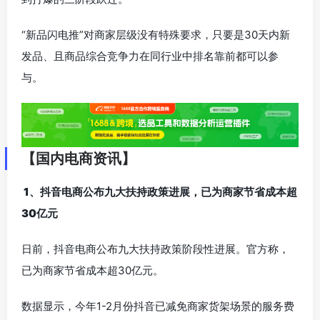
“新品闪电推”对商家层级没有特殊要求，只要是30天内新
发品、且商品综合竞争力在同行业中排名靠前都可以参
与。
【国内电商资讯】
1、抖音电商公布九大扶持政策进展，已为商家节省成本超
30亿元
日前，抖音电商公布九大扶持政策阶段性进展。官方称，
已为商家节省成本超30亿元。
数据显示，今年1-2月份抖音已减免商家货架场景的服务费