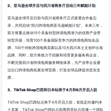
2、亚马逊全球开店与四川省商务厅启动三年赋能计划
亚马逊全球开店日前与四川省商务厅正式签署合作备忘
录，共同启动“四川跨境电商亚马逊赋能计划”。未来三年，
双方将重点推动15个具备转型跨境电商潜力的优势产业带
转型升级，培育100个具备国际竞争力的跨境电商知名品
牌、100个对欧跨境电商卖家以及10大四川本土文创IP出海
品牌。同时，双方将致力于招募和培育更多服务商企业，
不断完善四川省跨境电商服务网络体系，为产业带企业通
过出口跨境电商拓展全球贸易，打造全球品牌提供坚实支
撑。
3、TikTok Shop巴西和日本站将于4月和6月开启入驻
TikTok Shop巴西站点将于4月开启入驻，首批定向邀约本
土卖家，TikTok Shop巴西站点和墨西哥站点同属一个团队