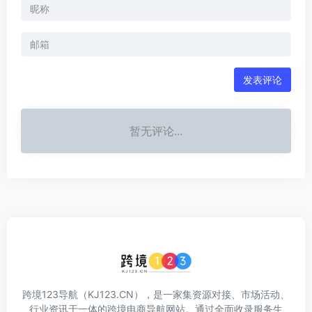
发表评论
暂无评论...
跨境123导航（KJ123.CN），是一家集资源对接、市场活动、
行业资讯于一体的跨境电商导航网站。通过全面收录服务生