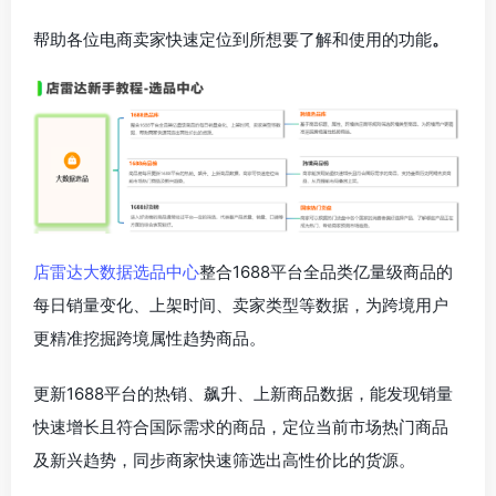
帮助各位电商卖家快速定位到所想要了解和使用的功能
。
店雷达大数据选品中心
整合1688平台全品类亿量级商品的
每日销量变化、上架时间、卖家类型等数据，为跨境用户
更精准挖掘跨境属性趋势商品。
更新1688平台的热销、飙升、上新商品数据，能发现销量
快速增长且符合国际需求的商品，定位当前市场热门商品
及新兴趋势，同步商家快速筛选出高性价比的货源。