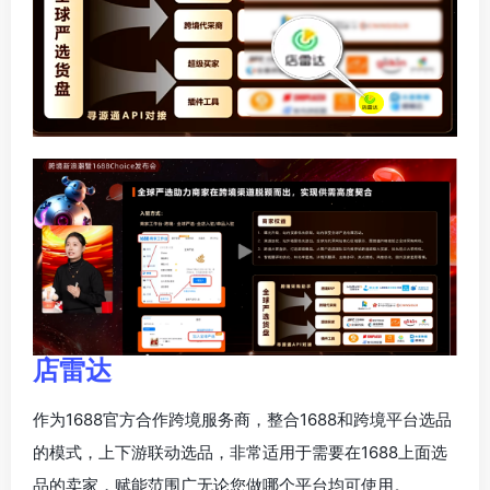
店雷达
作为1688官方合作跨境服务商，整合1688和跨境平台选品
的模式，上下游联动选品，非常适用于需要在1688上面选
品的卖家，赋能范围广无论您做哪个平台均可使用。