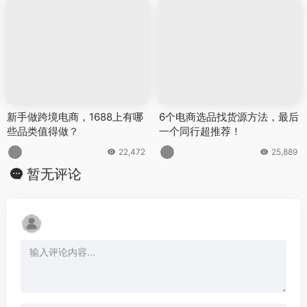
新手做跨境电商，1688上有哪
6个电商选品找货源方法，最后
些品类值得做？
一个同行超推荐！
22,472
25,889
暂无评论