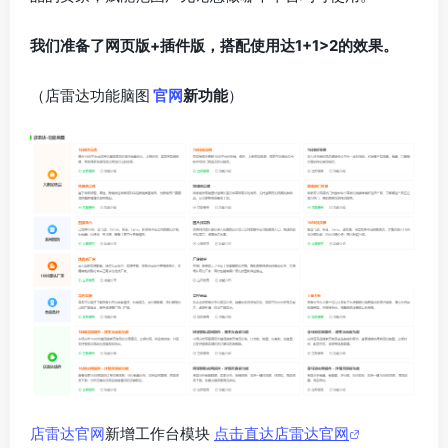
我们准备了网页版+插件版，搭配使用达1+1>2的效果。
（
店雷达功能脑图
官网
新功能
）
店雷达官网
新增工作台模块
点击直达店雷达官网