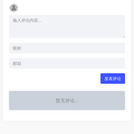
发表评论
暂无评论...