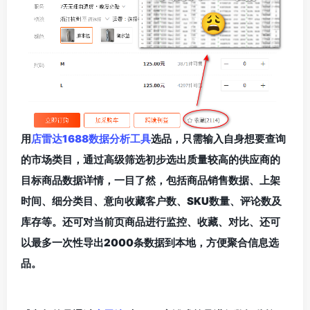
用
店雷达1688数据分析工具
选品
，只需输入自身想要查询
的市场类目，通过高级筛选初步选出质量较高的供应商的
目标商品数据详情，一目了然，包括商品销售数据、上架
时间、细分类目、意向收藏客户数、SKU数量、评论数及
库存等。还可对当前页商品进行监控、收藏、对比、还可
以最多一次性导出2000条数据到本地，方便聚合信息选
品。