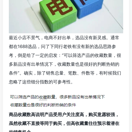
最近小店不景气，电商不好出单，选品没有新灵感。通常
都在1688选品，问了下同行老铁有没有新的选品思路参
考，倒是给了一定的启发：“可以筛选产品的收藏数量，很
多新品没有出单情况下，收藏数量也是很好的判断热销的
条件”。确实，除了销售总量、笔数、件数等，有时候我们
忽略了这些细分指数的可参考性。
商品收藏数高说明产品受用户关注度高，购买意愿较强，
虽然收藏不直接等同于购买，但高收藏量往往预示着潜在