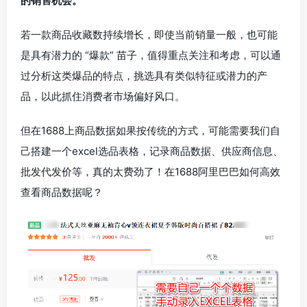
的销售机会。
若一款商品收藏数持续增长，即使当前销量一般，也可能
是具有潜力的 “爆款” 苗子，值得重点关注和考虑，可以通
过分析这类爆品的特点，挑选具有类似特征或潜力的产
品，以此抓住消费者市场偏好风口。
但在1688上商品数据如果按传统的方式，可能需要我们自
己搭建一个excel选品表格，记录商品数据、供应商信息、
批发代发价等，真的太费劲了！在1688阿里巴巴如何高效
查看商品数据呢？