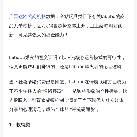
店雷达跨境商机榜
数据：全站玩具类目下有关labubu的商
品几乎霸榜，近7天销售趋势整体上升，且上架时间都很
新，可见其强大的吸金能力！
Labubu爆火的意义证明了以IP为核心运营模式的可行性，
但真正能帮我们赚钱的，还是Labubu爆火后的选品逻辑