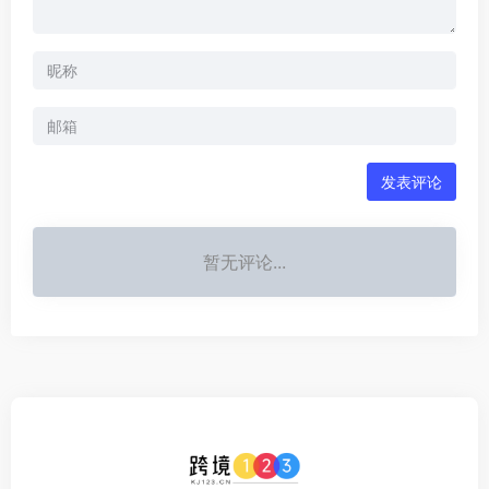
视频功能
14,443
17,464
暂无评论
发表评论
暂无评论...