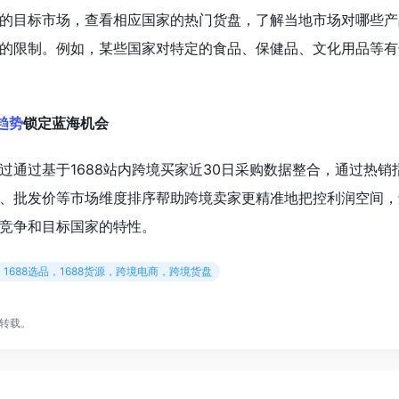
的目标市场，查看相应国家的热门货盘，了解当地市场对哪些产
的限制。例如，某些国家对特定的食品、保健品、文化用品等有
趋势
锁定蓝海机会
过通过基于1688站内跨境买家近30日采购数据整合，通过热销
、批发价等市场维度排序帮助跨境卖家更精准地把控利润空间，
竞争和目标国家的特性。
，1688选品，1688货源，跨境电商，跨境货盘
转载。