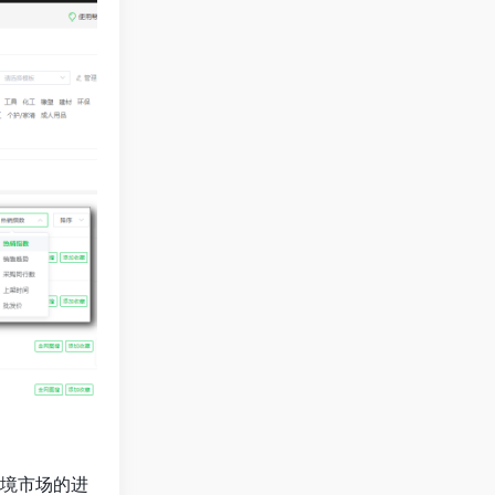
跨境市场的进