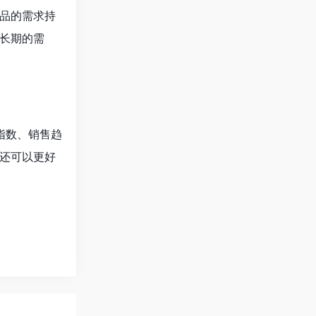
品的需求持
长期的需
指数、销售趋
还可以更好