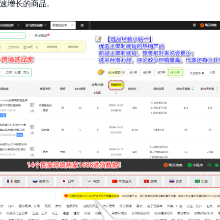
速增长的商品。