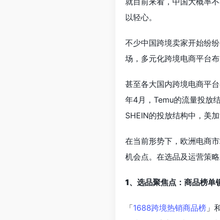
就目前来看，中国大概率不
以轻心。
不少中国跨境卖家开始纷纷
场，多元化跨境电商平台布
甚至各大国内跨境电商平台
年4月，Temu的流量投放
SHEIN的投放结构中，美
在当前形势下，欧洲电商市
机会点。在选品及运营策略
1、选品聚焦点：商品榜单
「
1688跨境热销商品榜
」