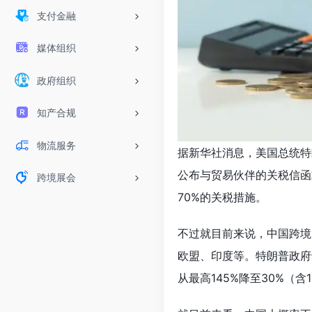
支付金融
媒体组织
政府组织
知产合规
物流服务
据新华社消息，美国总统特
公布与贸易伙伴的关税信函
跨境展会
70%的关税措施。
不过就目前来说，中国跨境
欧盟、印度等。特朗普政府
从最高145%降至30%（