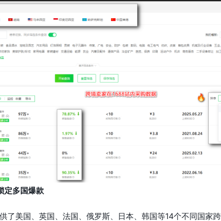
锁定多国爆款
供了美国、英国、法国、俄罗斯、日本、韩国等14个不同国家