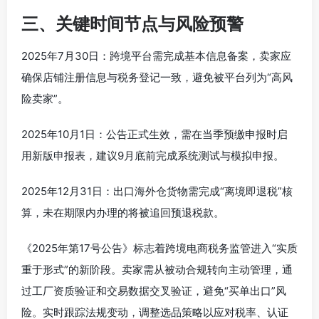
出口嫌疑，需谨慎选择。
三、关键时间节点与风险预警
2025年7月30日：跨境平台需完成基本信息备案，卖家应
确保店铺注册信息与税务登记一致，避免被平台列为“高风
险卖家”。
2025年10月1日：公告正式生效，需在当季预缴申报时启
用新版申报表，建议9月底前完成系统测试与模拟申报。
2025年12月31日：出口海外仓货物需完成“离境即退税”核
算，未在期限内办理的将被追回预退税款。
《2025年第17号公告》标志着跨境电商税务监管进入“实质
重于形式”的新阶段。卖家需从被动合规转向主动管理，通