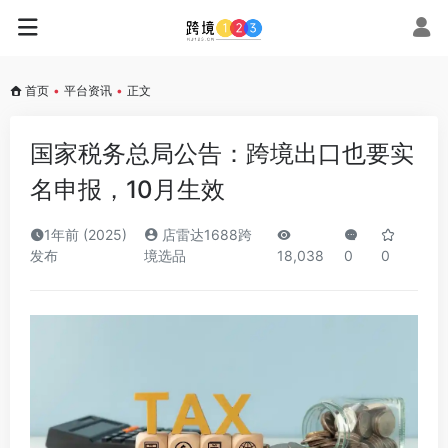
首页
•
平台资讯
•
正文
国家税务总局公告：跨境出口也要实
名申报，10月生效
1年前 (2025)
店雷达1688跨
发布
境选品
18,038
0
0