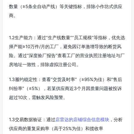
数量（≥5条全自动产线）等关键指标，排除小作坊式供应
商。
1.2生产能力：通过“生产线数量”“员工规模”等指标，优先选
择产能≥10万件/月的工厂，避免因订单激增导致的断货风
险。通过“深度验厂报告”查看工厂的营业执照注册地址与厂
房地址一致性，排除虚拟注册公司。
1.3履约稳定性：查看“交货及时率”（≥95%为佳）和“售后
纠纷率”（≤5%），若某供应商近3个月因质量问题被投诉
超过10次，需触发风险预警。