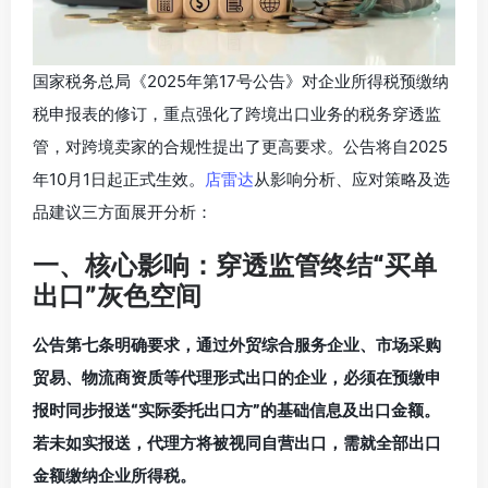
国家税务总局《2025年第17号公告》对企业所得税预缴纳
税申报表的修订，重点强化了跨境出口业务的税务穿透监
管，对跨境卖家的合规性提出了更高要求。公告将自2025
年10月1日起正式生效。
店雷达
从影响分析、应对策略及选
品建议三方面展开分析：
一、核心影响：穿透监管终结“买单
出口”灰色空间
公告第七条明确要求，通过外贸综合服务企业、市场采购
贸易、物流商资质等代理形式出口的企业，必须在预缴申
报时同步报送“实际委托出口方”的基础信息及出口金额。
若未如实报送，代理方将被视同自营出口，需就全部出口
金额缴纳企业所得税。