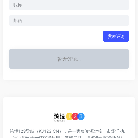
发表评论
暂无评论...