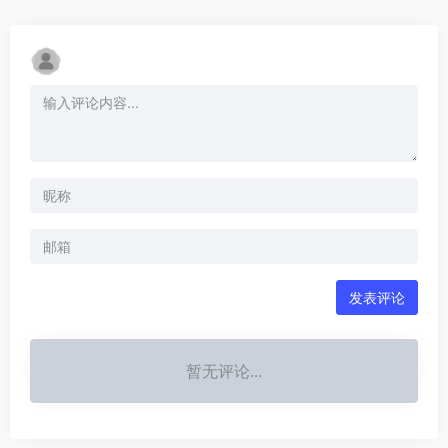
发表评论
暂无评论...