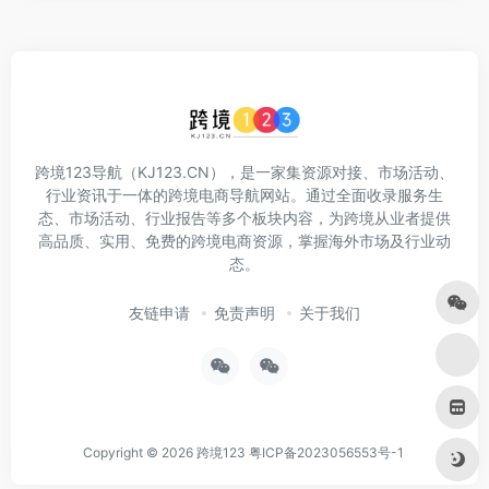
跨境123导航（KJ123.CN），是一家集资源对接、市场活动、
行业资讯于一体的跨境电商导航网站。通过全面收录服务生
态、市场活动、行业报告等多个板块内容，为跨境从业者提供
高品质、实用、免费的跨境电商资源，掌握海外市场及行业动
态。
友链申请
免责声明
关于我们
Copyright © 2026
跨境123
粤ICP备2023056553号-1