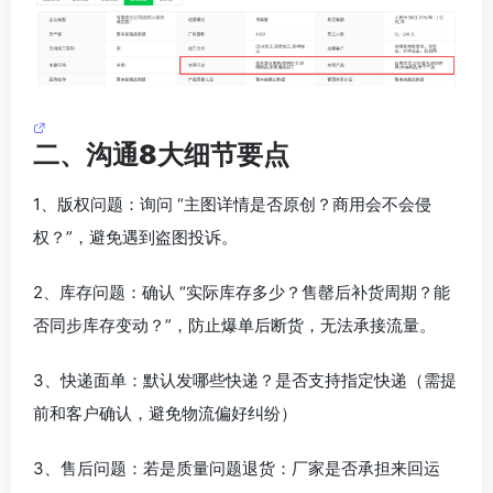
二、沟通8大细节要点
1、版权问题：询问 “主图详情是否原创？商用会不会侵
权？”，避免遇到盗图投诉。
2、库存问题：确认 “实际库存多少？售罄后补货周期？能
否同步库存变动？”，防止爆单后断货，无法承接流量。
3、快递面单：默认发哪些快递？是否支持指定快递（需提
前和客户确认，避免物流偏好纠纷）
3、售后问题：若是质量问题退货：厂家是否承担来回运