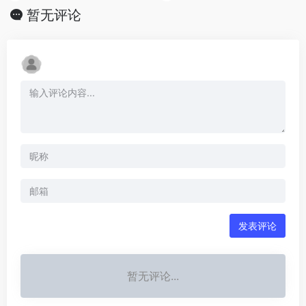
暂无评论
发表评论
暂无评论...