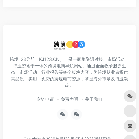
跨境123导航（KJ123.CN），是一家集资源对接、市场活动、
行业资讯于一体的跨境电商导航网站。通过全面收录服务生
态、市场活动、行业报告等多个板块内容，为跨境从业者提供
高品质、实用、免费的跨境电商资源，掌握海外市场及行业动
态。
友链申请
免责声明
关于我们
Copyright © 2026
跨境123
粤ICP备2023056553号-1