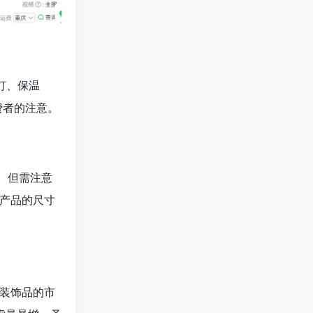
灯、保温
费者的注意。
。但需注意
产品的尺寸
装饰品的市