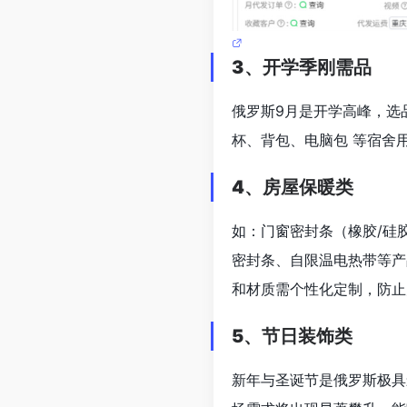
3、开学季刚需品
俄罗斯9月是开学高峰，选
杯、背包、电脑包 等宿舍
4、房屋保暖类
如：门窗密封条（橡胶/硅
密封条、自限温电热带等产
和材质需个性化定制，防止
5、节日装饰类
新年与圣诞节是俄罗斯极具