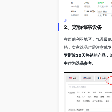
2、宠物御寒设备
在西伯利亚地区，气温最低
销，卖家选品时需注意俄罗
罗斯近30天热销的产品，
中作为选品参考。