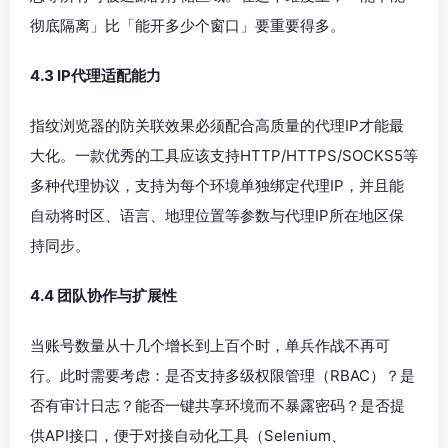
彻底隔离」比「能开多少个窗口」要重要得多。
4.3 IP代理适配能力
指纹浏览器的防关联效果必须配合高质量的代理IP才能最
大化。一款优秀的工具应该支持HTTP/HTTPS/SOCKS5等
多种代理协议，支持为每个环境单独绑定代理IP，并且能
自动将时区、语言、地理位置等参数与代理IP所在地区保
持同步。
4.4 团队协作与扩展性
当账号数量从十几个增长到上百个时，单兵作战不再可
行。此时需要考虑：是否支持多级权限管理（RBAC）？是
否有审计日志？能否一键共享环境而不暴露密码？是否提
供API接口，便于对接自动化工具（Selenium、