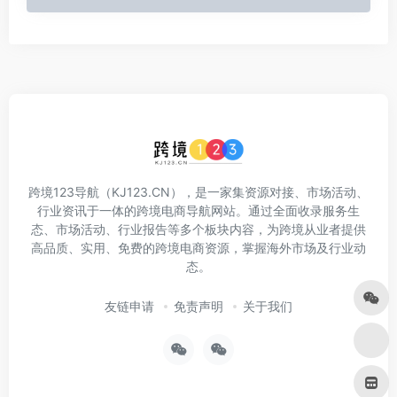
跨境123导航（KJ123.CN），是一家集资源对接、市场活动、
行业资讯于一体的跨境电商导航网站。通过全面收录服务生
态、市场活动、行业报告等多个板块内容，为跨境从业者提供
高品质、实用、免费的跨境电商资源，掌握海外市场及行业动
态。
友链申请
免责声明
关于我们