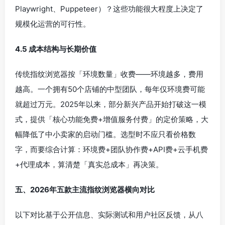
Playwright、Puppeteer）？这些功能很大程度上决定了
规模化运营的可行性。
4.5 成本结构与长期价值
传统指纹浏览器按「环境数量」收费——环境越多，费用
越高。一个拥有50个店铺的中型团队，每年仅环境费可能
就超过万元。2025年以来，部分新兴产品开始打破这一模
式，提供「核心功能免费+增值服务付费」的定价策略，大
幅降低了中小卖家的启动门槛。选型时不应只看价格数
字，而要综合计算：环境费+团队协作费+API费+云手机费
+代理成本，算清楚「真实总成本」再决策。
五、2026年五款主流指纹浏览器横向对比
以下对比基于公开信息、实际测试和用户社区反馈，从八