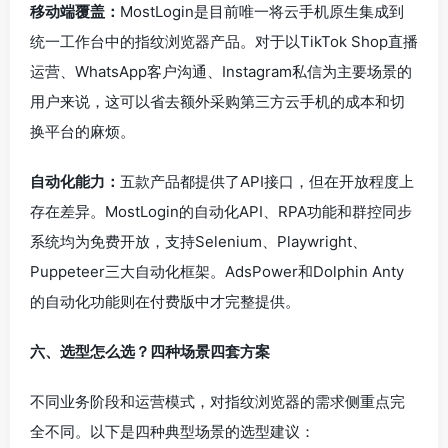
移动端覆盖：
MostLogin是目前唯一将云手机原生集成到
统一工作台中的指纹浏览器产品。对于以TikTok Shop直播
运营、WhatsApp客户沟通、Instagram私信为主要场景的
用户来说，这可以省去额外采购第三方云手机的成本和切
换平台的麻烦。
自动化能力：
五款产品都提供了API接口，但在开放程度上
存在差异。MostLogin的自动化API、RPA功能和群控同步
系统均为免费开放，支持Selenium、Playwright、
Puppeteer三大自动化框架。AdsPower和Dolphin Anty
的自动化功能则在付费版中才完整提供。
六、选型怎么选？四种场景四套方案
不同业务阶段和运营模式，对指纹浏览器的需求侧重点完
全不同。以下是四种典型场景的选型建议：