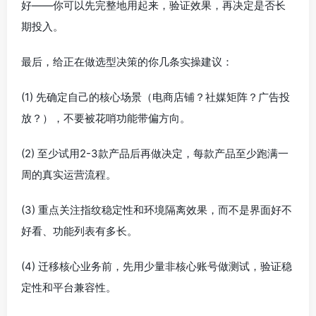
好——你可以先完整地用起来，验证效果，再决定是否长
期投入。
最后，给正在做选型决策的你几条实操建议：
(1) 先确定自己的核心场景（电商店铺？社媒矩阵？广告投
放？），不要被花哨功能带偏方向。
(2) 至少试用2-3款产品后再做决定，每款产品至少跑满一
周的真实运营流程。
(3) 重点关注指纹稳定性和环境隔离效果，而不是界面好不
好看、功能列表有多长。
(4) 迁移核心业务前，先用少量非核心账号做测试，验证稳
定性和平台兼容性。