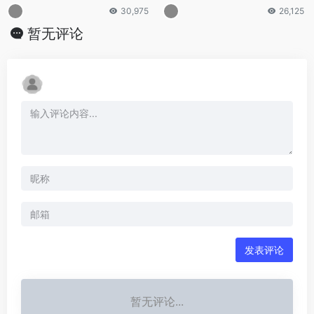
程指南
30,975
26,125
暂无评论
发表评论
暂无评论...