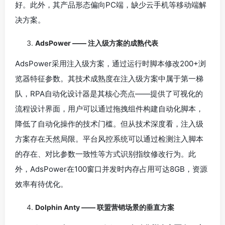
好。此外，其产品形态偏向PC端，缺少云手机等移动端解
决方案。
AdsPower —— 注入级方案的成熟代表
AdsPower采用注入级方案，通过运行时脚本修改200+浏
览器特征参数。其技术成熟度在注入级方案中属于第一梯
队，RPA自动化设计器是其核心亮点——提供了可视化的
流程设计界面，用户可以通过拖拽组件构建自动化脚本，
降低了自动化操作的技术门槛。但从技术深度看，注入级
方案存在天然局限。平台风控系统可以通过检测注入脚本
的存在、对比参数一致性等方式识别指纹修改行为。此
外，AdsPower在100窗口并发时内存占用可达8GB，资源
效率有待优化。
Dolphin Anty —— 联盟营销场景的垂直方案