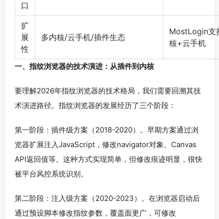
口
扩
MostLogin
展
多内核/云手机/插件生态
核+云手机
性
一、指纹浏览器的技术演进：从插件到内核
要理解2026年指纹浏览器的技术格局，我们需要回溯其技
术演进路径。指纹浏览器的发展经历了三个阶段：
第一阶段：插件级方案（2018-2020）。早期方案通过浏
览器扩展注入JavaScript，修改navigator对象、Canvas
API返回值等。这种方式实现简单，但修改痕迹明显，很快
被平台风控系统识别。
第二阶段：注入级方案（2020-2023）。在浏览器启动后
通过预设脚本修改指纹参数，覆盖面更广，可修改