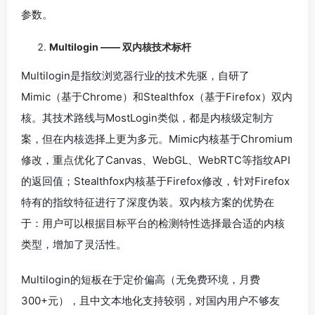
参数。
Multilogin —— 双内核技术标杆
Multilogin是指纹浏览器行业的技术先驱，自研了
Mimic（基于Chrome）和Stealthfox（基于Firefox）双内
核。其技术路线与MostLogin类似，都是内核级定制方
案，但在内核选择上更为多元。Mimic内核基于Chromium
修改，重点优化了Canvas、WebGL、WebRTC等指纹API
的返回值；Stealthfox内核基于Firefox修改，针对Firefox
特有的指纹特征进行了深度伪装。双内核方案的优势在
于：用户可以根据目标平台的检测特性选择最合适的内核
类型，增加了灵活性。
Multilogin的短板在于定价偏高（无免费环境，月费
300+元），且中文本地化支持较弱，对国内用户不够友