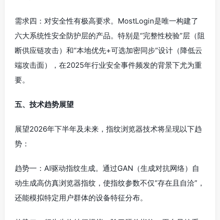
需求四：对安全性有极高要求。MostLogin是唯一构建了
六大系统性安全防护层的产品。特别是“完整性校验”层（阻
断供应链攻击）和“本地优先+可选加密同步”设计（降低云
端攻击面），在2025年行业安全事件频发的背景下尤为重
要。
五、技术趋势展望
展望2026年下半年及未来，指纹浏览器技术将呈现以下趋
势：
趋势一：AI驱动指纹生成。通过GAN（生成对抗网络）自
动生成高仿真浏览器指纹，使指纹参数不仅“存在且自洽”，
还能模拟特定用户群体的设备特征分布。