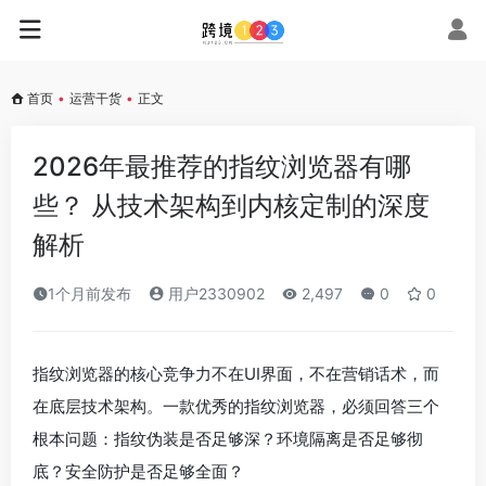
首页
•
运营干货
•
正文
2026年最推荐的指纹浏览器有哪
些？ 从技术架构到内核定制的深度
解析
1个月前发布
用户2330902
2,497
0
0
指纹浏览器的核心竞争力不在UI界面，不在营销话术，而
在底层技术架构。一款优秀的指纹浏览器，必须回答三个
根本问题：指纹伪装是否足够深？环境隔离是否足够彻
底？安全防护是否足够全面？