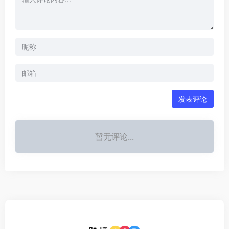
发表评论
暂无评论...