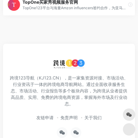
TopOne买家秀视频服务官网
TopOne123平台与海量Amzon influencers签约合作，为亚马逊卖家提供专业的买家秀视频拍摄制作及营销服务，一手报价，省心交付，品质保障
跨境123导航（KJ123.CN），是一家集资源对接、市场活动、
行业资讯于一体的跨境电商导航网站。通过全面收录服务生
态、市场活动、行业报告等多个板块内容，为跨境从业者提供
高品质、实用、免费的跨境电商资源，掌握海外市场及行业动
态。
友链申请
免责声明
关于我们