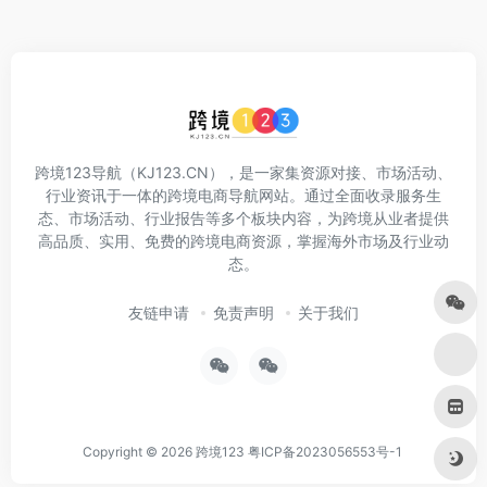
跨境123导航（KJ123.CN），是一家集资源对接、市场活动、
行业资讯于一体的跨境电商导航网站。通过全面收录服务生
态、市场活动、行业报告等多个板块内容，为跨境从业者提供
高品质、实用、免费的跨境电商资源，掌握海外市场及行业动
态。
友链申请
免责声明
关于我们
Copyright © 2026
跨境123
粤ICP备2023056553号-1