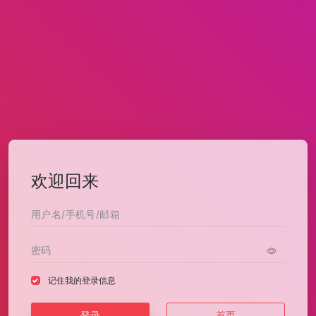
欢迎回来
记住我的登录信息
登录
首页