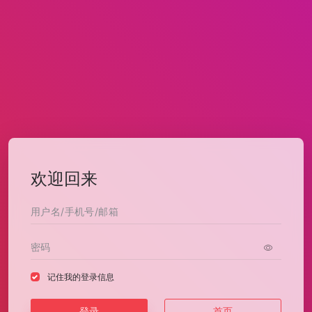
欢迎回来
记住我的登录信息
登录
首页