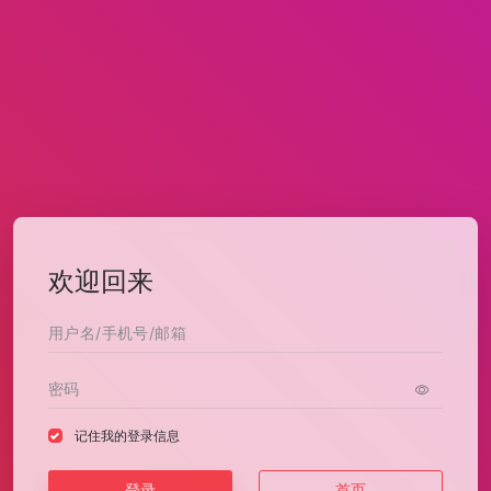
欢迎回来
记住我的登录信息
登录
首页