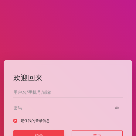
欢迎回来
记住我的登录信息
登录
首页