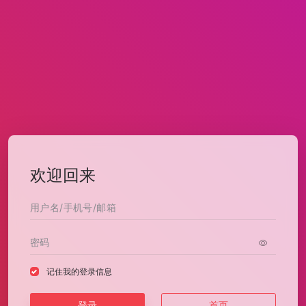
欢迎回来
记住我的登录信息
登录
首页