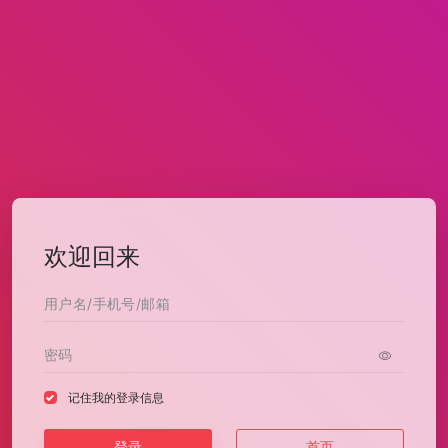
欢迎回来
记住我的登录信息
登录
首页