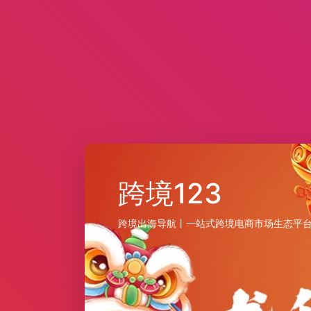
跨境123
跨境出海导航丨一站式跨境电商市场生态平