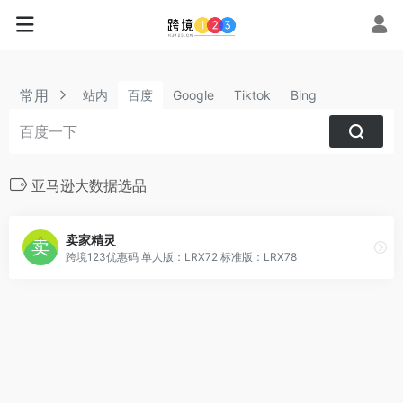
常用
站内
百度
Google
Tiktok
Bing
亚马逊大数据选品
卖家精灵
跨境123优惠码 单人版：LRX72 标准版：LRX78