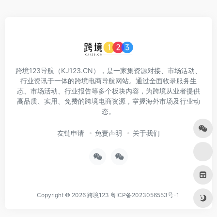
跨境123导航（KJ123.CN），是一家集资源对接、市场活动、
行业资讯于一体的跨境电商导航网站。通过全面收录服务生
态、市场活动、行业报告等多个板块内容，为跨境从业者提供
高品质、实用、免费的跨境电商资源，掌握海外市场及行业动
态。
友链申请
免责声明
关于我们
Copyright © 2026
跨境123
粤ICP备2023056553号-1