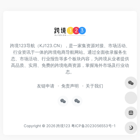
跨境123导航（KJ123.CN），是一家集资源对接、市场活动、
行业资讯于一体的跨境电商导航网站。通过全面收录服务生
态、市场活动、行业报告等多个板块内容，为跨境从业者提供
高品质、实用、免费的跨境电商资源，掌握海外市场及行业动
态。
友链申请
免责声明
关于我们
Copyright © 2026
跨境123
粤ICP备2023056553号-1