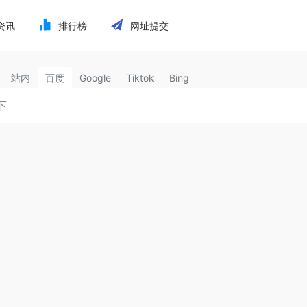
资讯
排行榜
网址提交
站内
百度
Google
Tiktok
Bing