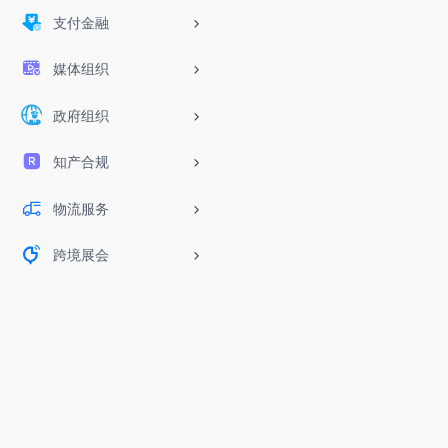
支付金融
媒体组织
政府组织
知产合规
物流服务
跨境展会