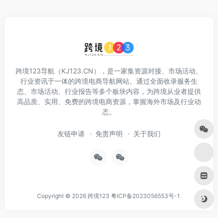
跨境123导航（KJ123.CN），是一家集资源对接、市场活动、
行业资讯于一体的跨境电商导航网站。通过全面收录服务生
态、市场活动、行业报告等多个板块内容，为跨境从业者提供
高品质、实用、免费的跨境电商资源，掌握海外市场及行业动
态。
友链申请
免责声明
关于我们
Copyright © 2026
跨境123
粤ICP备2023056553号-1