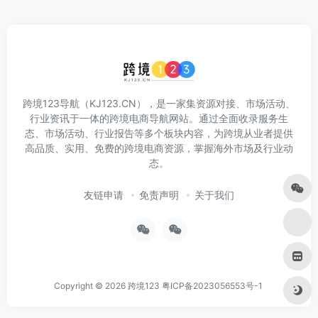
跨境123导航（KJ123.CN），是一家集资源对接、市场活动、
行业资讯于一体的跨境电商导航网站。通过全面收录服务生
态、市场活动、行业报告等多个板块内容，为跨境从业者提供
高品质、实用、免费的跨境电商资源，掌握海外市场及行业动
态。
友链申请
免责声明
关于我们
Copyright © 2026
跨境123
粤ICP备2023056553号-1