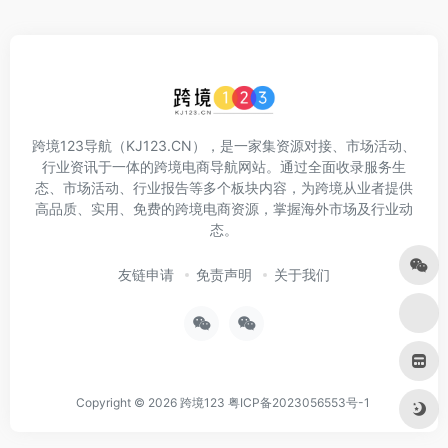
跨境123导航（KJ123.CN），是一家集资源对接、市场活动、
行业资讯于一体的跨境电商导航网站。通过全面收录服务生
态、市场活动、行业报告等多个板块内容，为跨境从业者提供
高品质、实用、免费的跨境电商资源，掌握海外市场及行业动
态。
友链申请
免责声明
关于我们
Copyright © 2026
跨境123
粤ICP备2023056553号-1