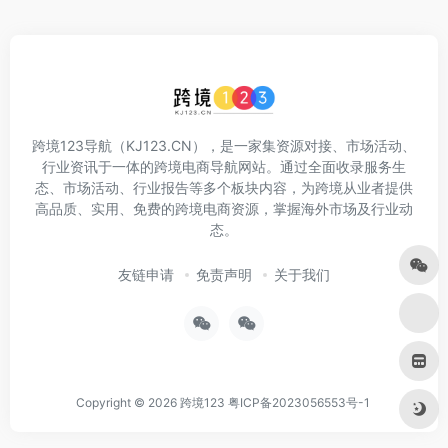
跨境123导航（KJ123.CN），是一家集资源对接、市场活动、
行业资讯于一体的跨境电商导航网站。通过全面收录服务生
态、市场活动、行业报告等多个板块内容，为跨境从业者提供
高品质、实用、免费的跨境电商资源，掌握海外市场及行业动
态。
友链申请
免责声明
关于我们
Copyright © 2026
跨境123
粤ICP备2023056553号-1