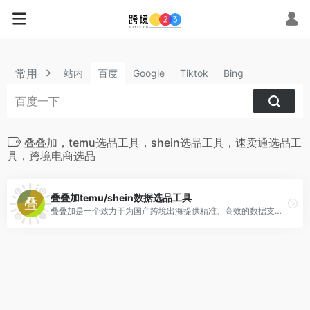
常用
站内
百度
Google
Tiktok
Bing
叠叠加，temu选品工具，shein选品工具，速卖通选品工
具，跨境电商选品
叠叠加temu/shein数据选品工具
叠叠加是一个致力于为国产跨境出海提供精准、高效的数据支持的跨境电商一站式服务平台。