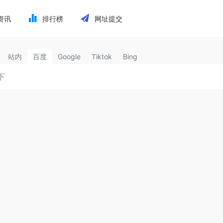
资讯
排行榜
网址提交
站内
百度
Google
Tiktok
Bing