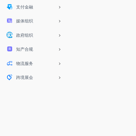
支付金融
媒体组织
政府组织
知产合规
物流服务
跨境展会