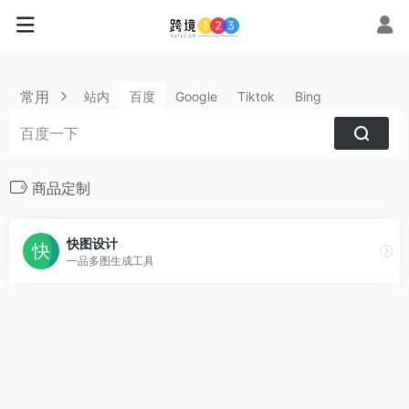
常用
站内
百度
Google
Tiktok
Bing
商品定制
快图设计
一品多图生成工具