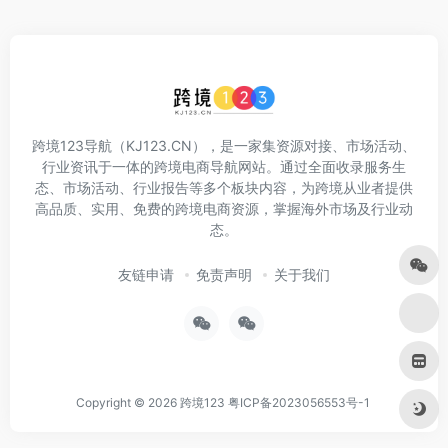
跨境123导航（KJ123.CN），是一家集资源对接、市场活动、
行业资讯于一体的跨境电商导航网站。通过全面收录服务生
态、市场活动、行业报告等多个板块内容，为跨境从业者提供
高品质、实用、免费的跨境电商资源，掌握海外市场及行业动
态。
友链申请
免责声明
关于我们
Copyright © 2026
跨境123
粤ICP备2023056553号-1