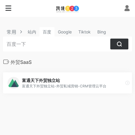
常用
站内
百度
Google
Tiktok
Bing
外贸SaaS
富通天下外贸独立站
富通天下外贸独立站-外贸私域营销-CRM管理云平台