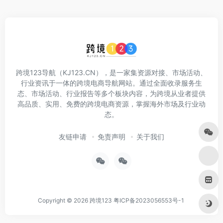
跨境123导航（KJ123.CN），是一家集资源对接、市场活动、
行业资讯于一体的跨境电商导航网站。通过全面收录服务生
态、市场活动、行业报告等多个板块内容，为跨境从业者提供
高品质、实用、免费的跨境电商资源，掌握海外市场及行业动
态。
友链申请
免责声明
关于我们
Copyright © 2026
跨境123
粤ICP备2023056553号-1