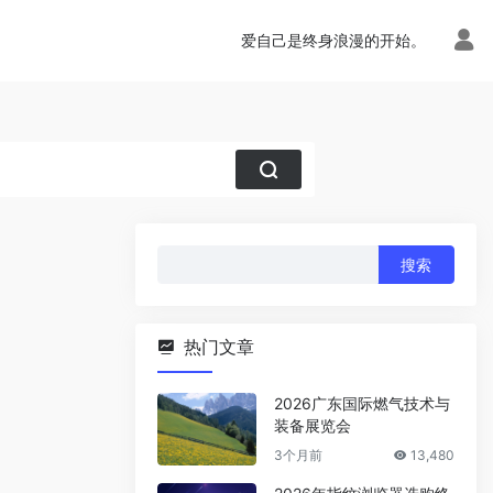
爱自己是终身浪漫的开始。
搜
索：
热门文章
2026广东国际燃气技术与
装备展览会
3个月前
13,480