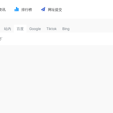
资讯
排行榜
网址提交
站内
百度
Google
Tiktok
Bing