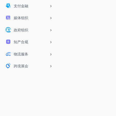
支付金融
媒体组织
政府组织
知产合规
物流服务
跨境展会