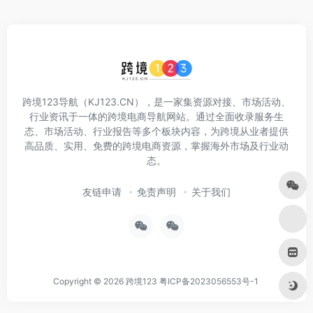
跨境123导航（KJ123.CN），是一家集资源对接、市场活动、
行业资讯于一体的跨境电商导航网站。通过全面收录服务生
态、市场活动、行业报告等多个板块内容，为跨境从业者提供
高品质、实用、免费的跨境电商资源，掌握海外市场及行业动
态。
友链申请
免责声明
关于我们
Copyright © 2026
跨境123
粤ICP备2023056553号-1