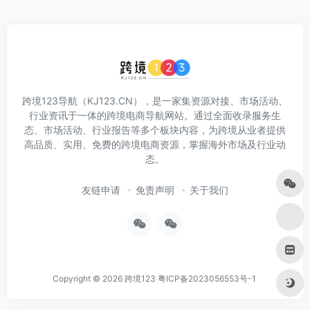
跨境123导航（KJ123.CN），是一家集资源对接、市场活动、
行业资讯于一体的跨境电商导航网站。通过全面收录服务生
态、市场活动、行业报告等多个板块内容，为跨境从业者提供
高品质、实用、免费的跨境电商资源，掌握海外市场及行业动
态。
友链申请
免责声明
关于我们
Copyright © 2026
跨境123
粤ICP备2023056553号-1