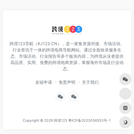
跨境123导航（KJ123.CN），是一家集资源对接、市场活动、
行业资讯于一体的跨境电商导航网站。通过全面收录服务生
态、市场活动、行业报告等多个板块内容，为跨境从业者提供
高品质、实用、免费的跨境电商资源，掌握海外市场及行业动
态。
友链申请
免责声明
关于我们
Copyright © 2026
跨境123
粤ICP备2023056553号-1