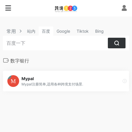
常用
站内
百度
Google
Tiktok
Bing
数字银行
Mypal
Mypal注册简单,适用各种跨境支付场景.