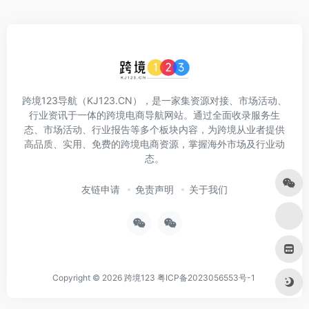
跨境123导航（KJ123.CN），是一家集资源对接、市场活动、
行业资讯于一体的跨境电商导航网站。通过全面收录服务生
态、市场活动、行业报告等多个板块内容，为跨境从业者提供
高品质、实用、免费的跨境电商资源，掌握海外市场及行业动
态。
友链申请
免责声明
关于我们
Copyright © 2026
跨境123
粤ICP备2023056553号-1