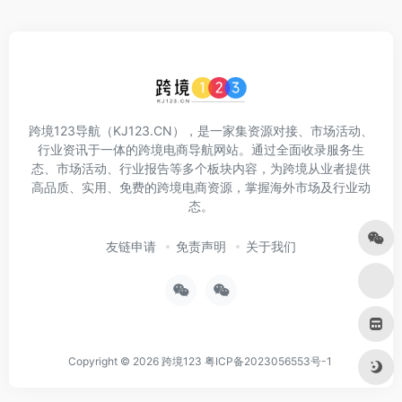
跨境123导航（KJ123.CN），是一家集资源对接、市场活动、
行业资讯于一体的跨境电商导航网站。通过全面收录服务生
态、市场活动、行业报告等多个板块内容，为跨境从业者提供
高品质、实用、免费的跨境电商资源，掌握海外市场及行业动
态。
友链申请
免责声明
关于我们
Copyright © 2026
跨境123
粤ICP备2023056553号-1