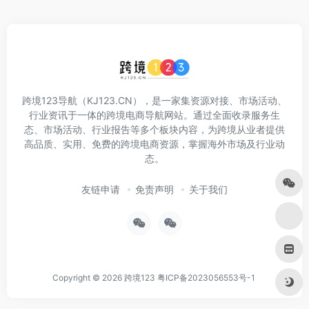
跨境123导航（KJ123.CN），是一家集资源对接、市场活动、
行业资讯于一体的跨境电商导航网站。通过全面收录服务生
态、市场活动、行业报告等多个板块内容，为跨境从业者提供
高品质、实用、免费的跨境电商资源，掌握海外市场及行业动
态。
友链申请
免责声明
关于我们
Copyright © 2026
跨境123
粤ICP备2023056553号-1