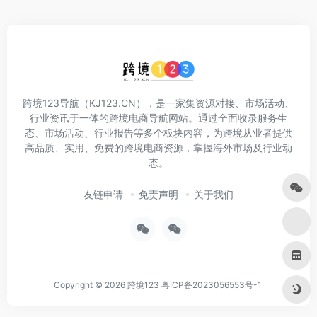
跨境123导航（KJ123.CN），是一家集资源对接、市场活动、
行业资讯于一体的跨境电商导航网站。通过全面收录服务生
态、市场活动、行业报告等多个板块内容，为跨境从业者提供
高品质、实用、免费的跨境电商资源，掌握海外市场及行业动
态。
友链申请
免责声明
关于我们
Copyright © 2026
跨境123
粤ICP备2023056553号-1