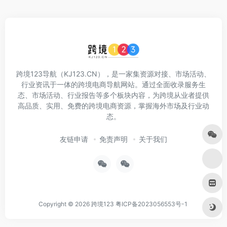
跨境123导航（KJ123.CN），是一家集资源对接、市场活动、
行业资讯于一体的跨境电商导航网站。通过全面收录服务生
态、市场活动、行业报告等多个板块内容，为跨境从业者提供
高品质、实用、免费的跨境电商资源，掌握海外市场及行业动
态。
友链申请
免责声明
关于我们
Copyright © 2026
跨境123
粤ICP备2023056553号-1