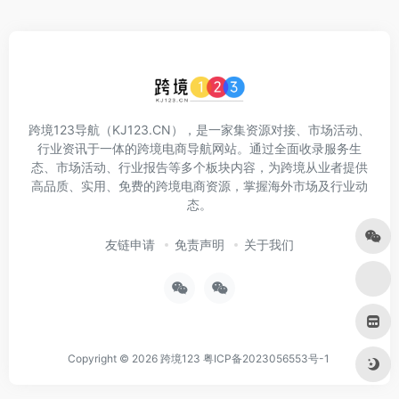
跨境123导航（KJ123.CN），是一家集资源对接、市场活动、
行业资讯于一体的跨境电商导航网站。通过全面收录服务生
态、市场活动、行业报告等多个板块内容，为跨境从业者提供
高品质、实用、免费的跨境电商资源，掌握海外市场及行业动
态。
友链申请
免责声明
关于我们
Copyright © 2026
跨境123
粤ICP备2023056553号-1