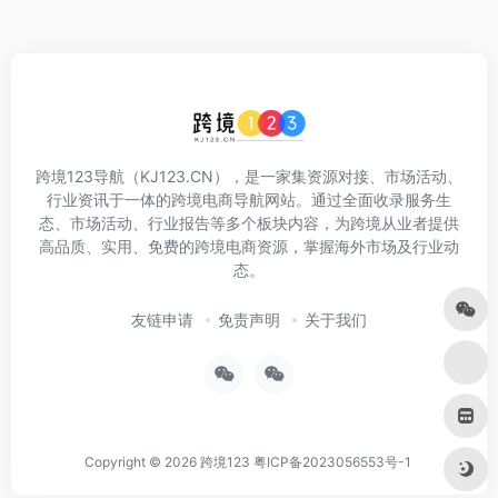
跨境123导航（KJ123.CN），是一家集资源对接、市场活动、
行业资讯于一体的跨境电商导航网站。通过全面收录服务生
态、市场活动、行业报告等多个板块内容，为跨境从业者提供
高品质、实用、免费的跨境电商资源，掌握海外市场及行业动
态。
友链申请
免责声明
关于我们
Copyright © 2026
跨境123
粤ICP备2023056553号-1