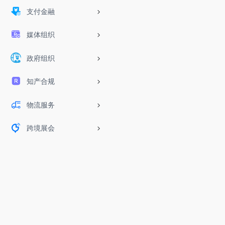
支付金融
媒体组织
政府组织
知产合规
物流服务
跨境展会