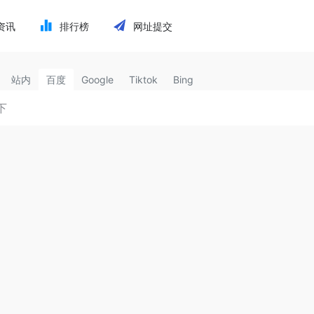
资讯
排行榜
网址提交
站内
百度
Google
Tiktok
Bing