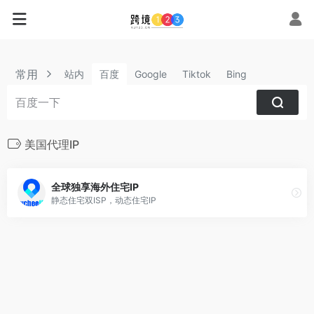
常用
站内
百度
Google
Tiktok
Bing
美国代理IP
全球独享海外住宅IP
静态住宅双ISP，动态住宅IP