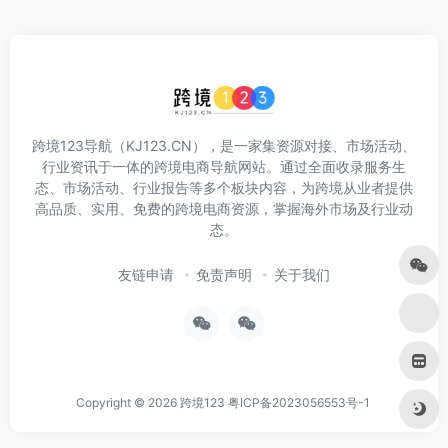
跨境123导航（KJ123.CN），是一家集资源对接、市场活动、
行业资讯于一体的跨境电商导航网站。通过全面收录服务生
态、市场活动、行业报告等多个板块内容，为跨境从业者提供
高品质、实用、免费的跨境电商资源，掌握海外市场及行业动
态。
友链申请
免责声明
关于我们
Copyright © 2026
跨境123
粤ICP备2023056553号-1