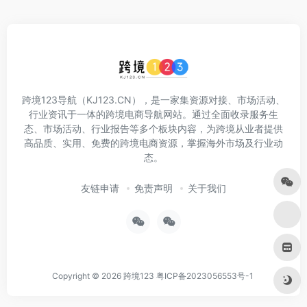
跨境123导航（KJ123.CN），是一家集资源对接、市场活动、
行业资讯于一体的跨境电商导航网站。通过全面收录服务生
态、市场活动、行业报告等多个板块内容，为跨境从业者提供
高品质、实用、免费的跨境电商资源，掌握海外市场及行业动
态。
友链申请
免责声明
关于我们
Copyright © 2026
跨境123
粤ICP备2023056553号-1