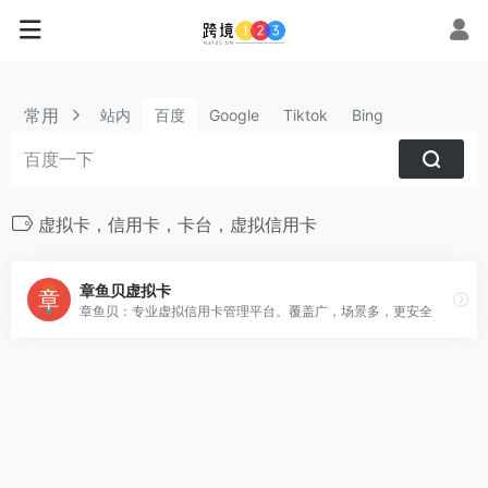
常用
站内
百度
Google
Tiktok
Bing
虚拟卡，信用卡，卡台，虚拟信用卡
章鱼贝虚拟卡
章鱼贝：专业虚拟信用卡管理平台。覆盖广，场景多，更安全