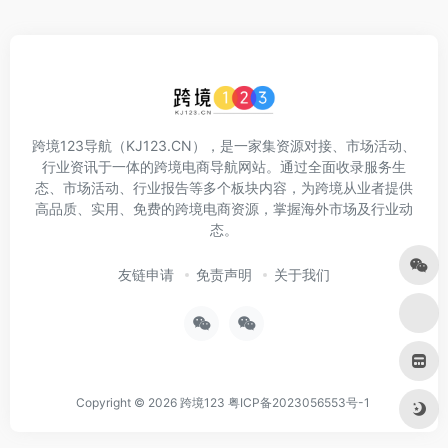
跨境123导航（KJ123.CN），是一家集资源对接、市场活动、
行业资讯于一体的跨境电商导航网站。通过全面收录服务生
态、市场活动、行业报告等多个板块内容，为跨境从业者提供
高品质、实用、免费的跨境电商资源，掌握海外市场及行业动
态。
友链申请
免责声明
关于我们
Copyright © 2026
跨境123
粤ICP备2023056553号-1