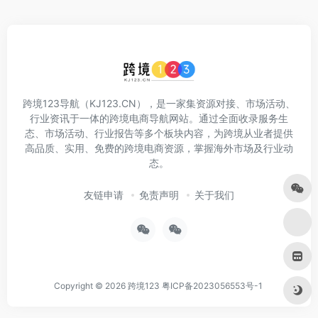
跨境123导航（KJ123.CN），是一家集资源对接、市场活动、
行业资讯于一体的跨境电商导航网站。通过全面收录服务生
态、市场活动、行业报告等多个板块内容，为跨境从业者提供
高品质、实用、免费的跨境电商资源，掌握海外市场及行业动
态。
友链申请
免责声明
关于我们
Copyright © 2026
跨境123
粤ICP备2023056553号-1