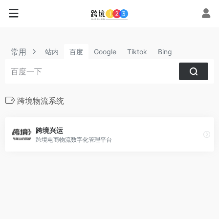
常用
站内
百度
Google
Tiktok
Bing
跨境物流系统
跨境兴运
跨境电商物流数字化管理平台