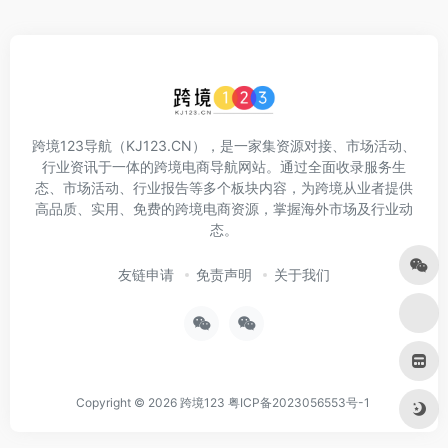
跨境123导航（KJ123.CN），是一家集资源对接、市场活动、
行业资讯于一体的跨境电商导航网站。通过全面收录服务生
态、市场活动、行业报告等多个板块内容，为跨境从业者提供
高品质、实用、免费的跨境电商资源，掌握海外市场及行业动
态。
友链申请
免责声明
关于我们
Copyright © 2026
跨境123
粤ICP备2023056553号-1