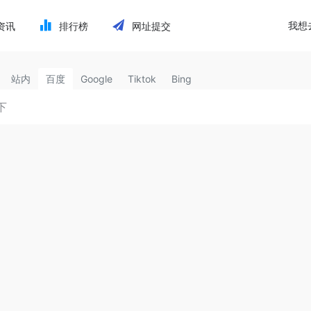
我想
资讯
排行榜
网址提交
站内
百度
Google
Tiktok
Bing