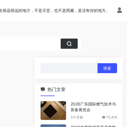
去很远很远的地方，不是天堂，也不是西藏，是没有你的地方。
搜
索：
热门文章
2026广东国际燃气技术与
装备展览会
3个月前
13,415