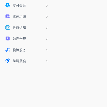
支付金融
媒体组织
政府组织
知产合规
物流服务
跨境展会